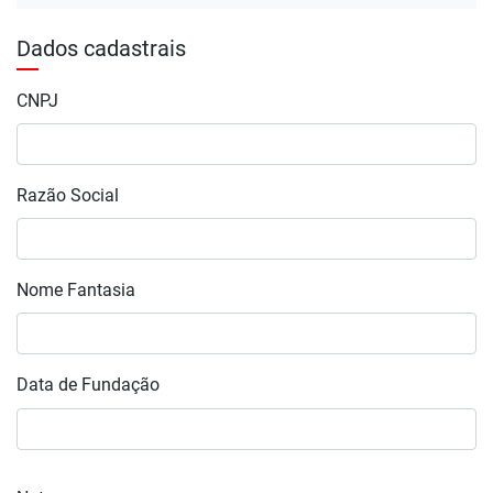
Dados cadastrais
CNPJ
Razão Social
Nome Fantasia
Data de Fundação