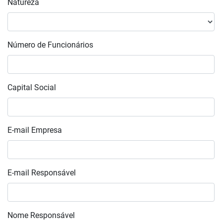
Natureza
Número de Funcionários
Capital Social
E-mail Empresa
E-mail Responsável
Nome Responsável